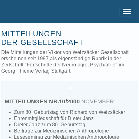
MITTEILUNGEN
DER GESELLSCHAFT
Die Mitteilungen der Viktor von Weizsäcker Gesellschaft
erscheinen seit 1997 als eigenständige Rubrik in der
Zeitschrift "Fortschritte der Neurologie, Psychiatrie" im
Georg Thieme Verlag Stuttgart.
MITTEILUNGEN NR.10/2000
NOVEMBER
Zum 80. Geburtstag von Richard von Weizsäcker
Ehrenmitgliedschaft für Dieter Janz
Dieter Janz zum 80. Geburtstag
Beiträge zur Medizinischen Anthropologie
Leseseminar zur Medizinischen Anthropologie