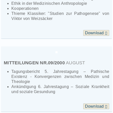
Ethik in der Medizinischen Anthropologie
Kooperationen
Thieme Klassiker: "Studien zur Pathogenese" von
Viktor von Weizsäcker
Download
MITTEILUNGEN NR.09/2000
AUGUST
Tagungsbericht 5. Jahrestagung – Pathische
Existenz - Konvergenzen zwischen Medizin und
Theologie
Ankündigung 6. Jahrestagung – Soziale Krankheit
und soziale Gesundung
Download